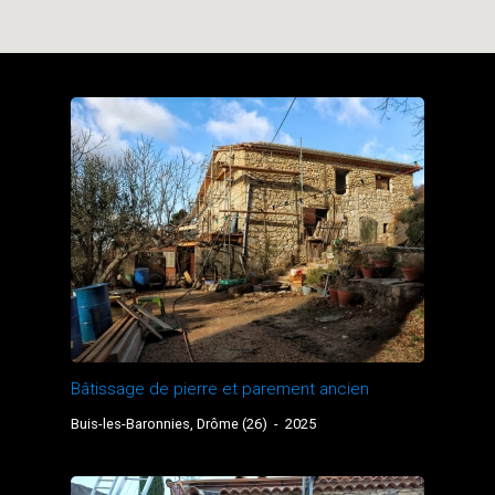
Bâtissage de pierre et parement ancien
Buis-les-Baronnies, Drôme (26)
-
2025