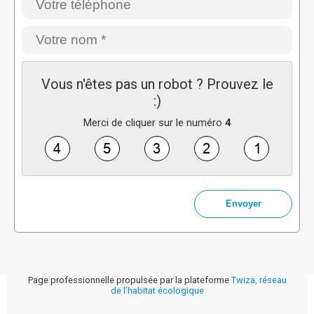
Vous n'êtes pas un robot ? Prouvez le
:)
Merci de cliquer sur le numéro
4
Page professionnelle propulsée par la plateforme
Twiza, réseau
de l’habitat écologique