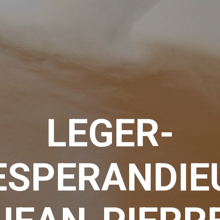
LEGER-
ESPERANDIE