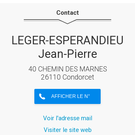
Contact
LEGER-ESPERANDIEU
Jean-Pierre
40 CHEMIN DES MARNES
26110 Condorcet
Voir l'adresse mail
Visiter le site web