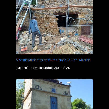
Modification d'ouvertures dans le Bâti Ancien
Buis-les-Baronnies, Drôme (26)
-
2025